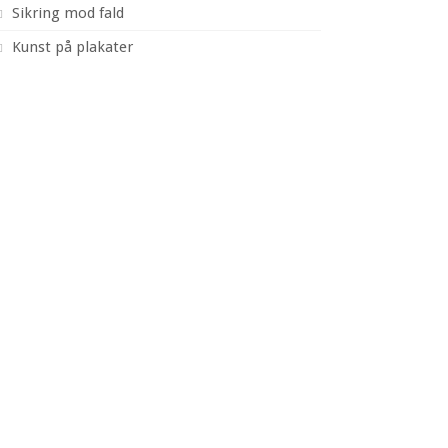
Sikring mod fald
Kunst på plakater